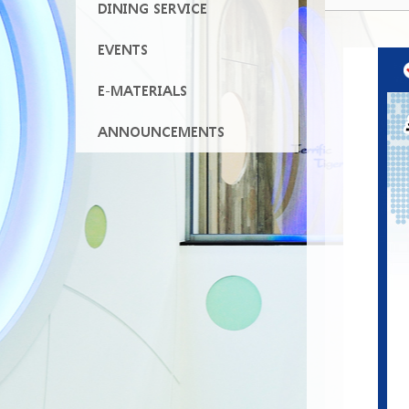
DINING SERVICE
EVENTS
E-MATERIALS
ANNOUNCEMENTS