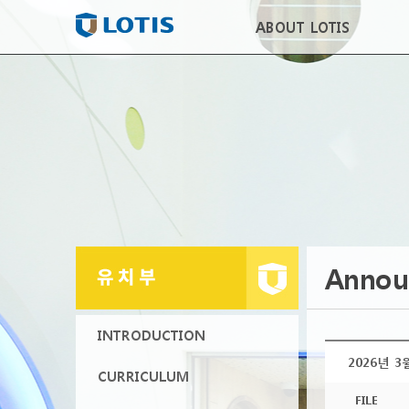
ABOUT LOTIS
Annou
INTRODUCTION
2026년 
CURRICULUM
FILE