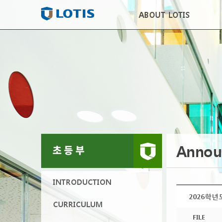
ABOUT LOTIS
Annou
INTRODUCTION
2026학년
CURRICULUM
FILE