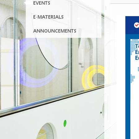
EVENTS
E-MATERIALS
ANNOUNCEMENTS