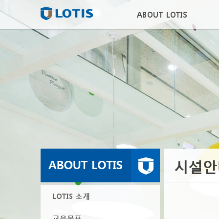
ABOUT LOTIS
시설안
LOTIS 소개
교육목표