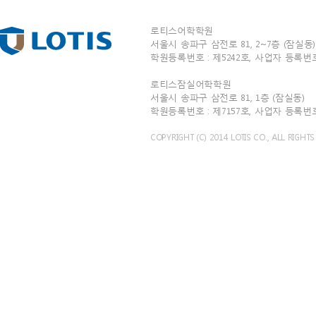
로티스어학학원
서울시 송파구 삼전로 81, 2~7층 (잠실동) T
학원등록번호 : 제5242호, 사업자 등록번호 : 
로티스잠실어학학원
서울시 송파구 삼전로 81, 1층 (잠실동) TEL
학원등록번호 : 제7157호, 사업자 등록번호 : 
COPYRIGHT (C) 2014 LOTIS CO., ALL RIGHTS